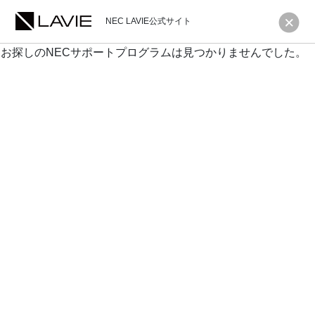
NEC LAVIE公式サイト
お探しのNECサポートプログラムは見つかりませんでした。