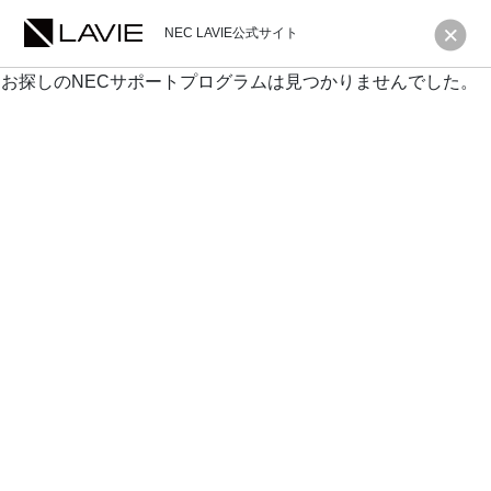
NEC LAVIE公式サイト
お探しのNECサポートプログラムは見つかりませんでした。