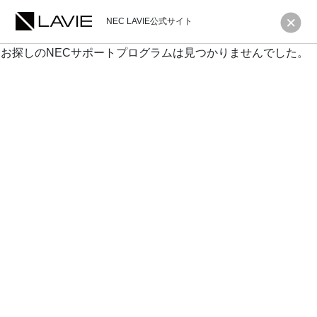
NEC LAVIE公式サイト
お探しのNECサポートプログラムは見つかりませんでした。