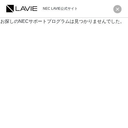
NEC LAVIE公式サイト
お探しのNECサポートプログラムは見つかりませんでした。