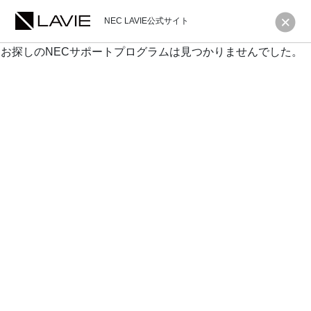
NEC LAVIE公式サイト
お探しのNECサポートプログラムは見つかりませんでした。