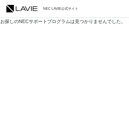
NEC LAVIE公式サイト
お探しのNECサポートプログラムは見つかりませんでした。