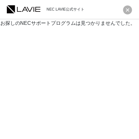
NEC LAVIE公式サイト
お探しのNECサポートプログラムは見つかりませんでした。