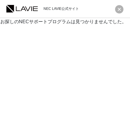
NEC LAVIE公式サイト
お探しのNECサポートプログラムは見つかりませんでした。