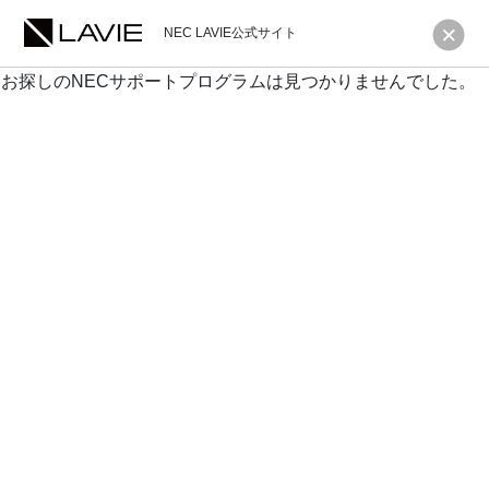
NEC LAVIE公式サイト
お探しのNECサポートプログラムは見つかりませんでした。