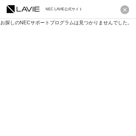
NEC LAVIE公式サイト
お探しのNECサポートプログラムは見つかりませんでした。