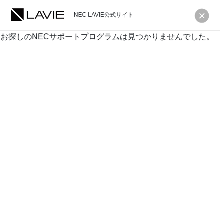
NEC LAVIE公式サイト
お探しのNECサポートプログラムは見つかりませんでした。