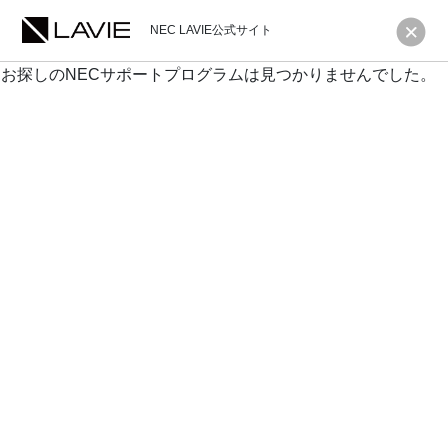
NEC LAVIE公式サイト
お探しのNECサポートプログラムは見つかりませんでした。