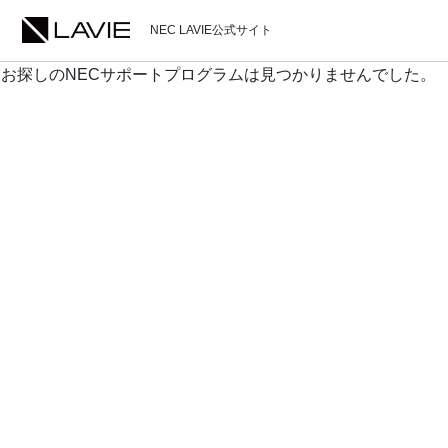
NEC LAVIE公式サイト
お探しのNECサポートプログラムは見つかりませんでした。