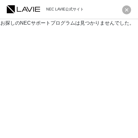
NEC LAVIE公式サイト
お探しのNECサポートプログラムは見つかりませんでした。