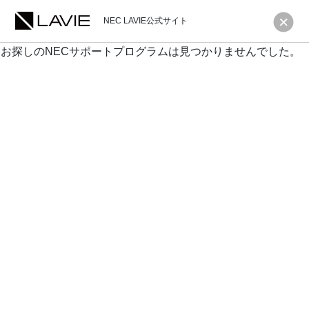
NEC LAVIE公式サイト
お探しのNECサポートプログラムは見つかりませんでした。