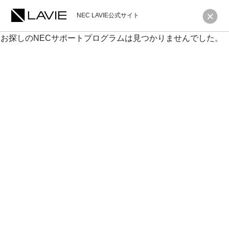
NEC LAVIE公式サイト
お探しのNECサポートプログラムは見つかりませんでした。