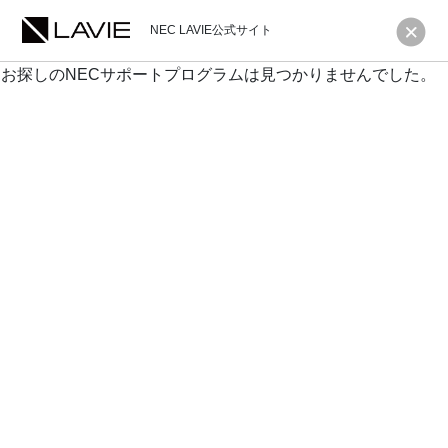
NEC LAVIE公式サイト
お探しのNECサポートプログラムは見つかりませんでした。