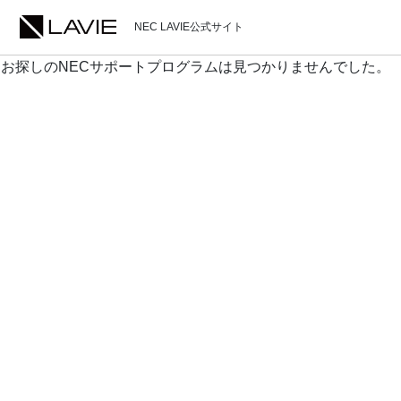
NEC LAVIE公式サイト
お探しのNECサポートプログラムは見つかりませんでした。