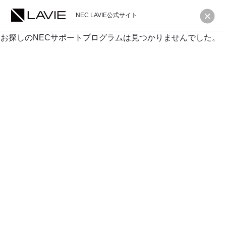
NEC LAVIE公式サイト
お探しのNECサポートプログラムは見つかりませんでした。