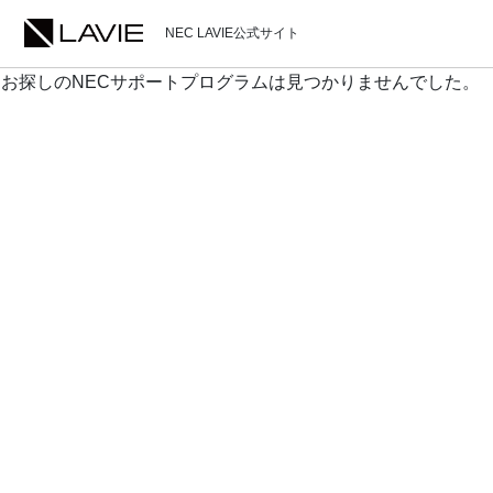
NEC LAVIE公式サイト
お探しのNECサポートプログラムは見つかりませんでした。