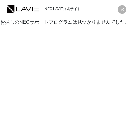
NEC LAVIE公式サイト
お探しのNECサポートプログラムは見つかりませんでした。