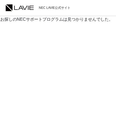
NEC LAVIE公式サイト
お探しのNECサポートプログラムは見つかりませんでした。