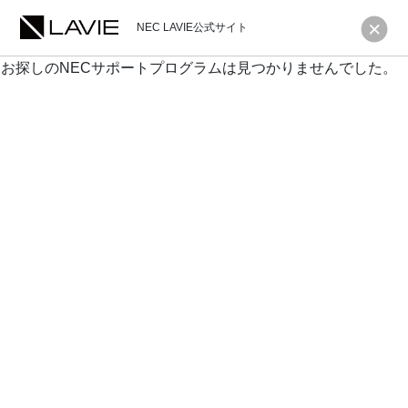
NEC LAVIE公式サイト
お探しのNECサポートプログラムは見つかりませんでした。