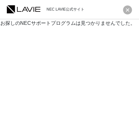
NEC LAVIE公式サイト
お探しのNECサポートプログラムは見つかりませんでした。