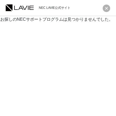
NEC LAVIE公式サイト
お探しのNECサポートプログラムは見つかりませんでした。