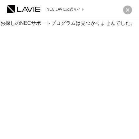
NEC LAVIE公式サイト
お探しのNECサポートプログラムは見つかりませんでした。