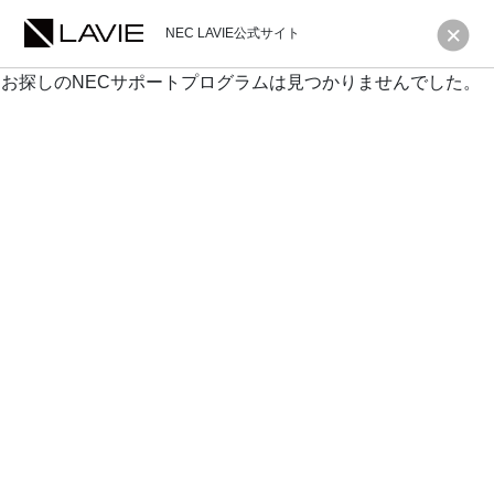
NEC LAVIE公式サイト
お探しのNECサポートプログラムは見つかりませんでした。