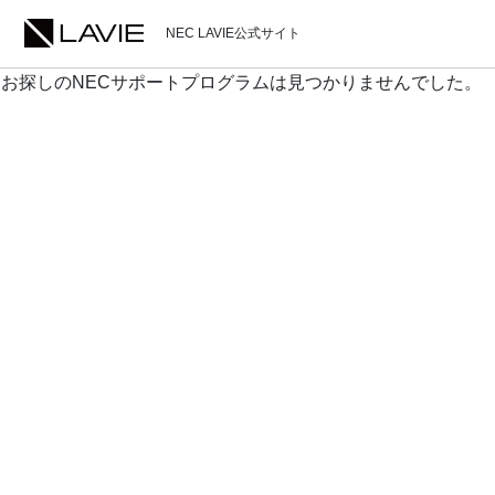
NEC LAVIE公式サイト
お探しのNECサポートプログラムは見つかりませんでした。