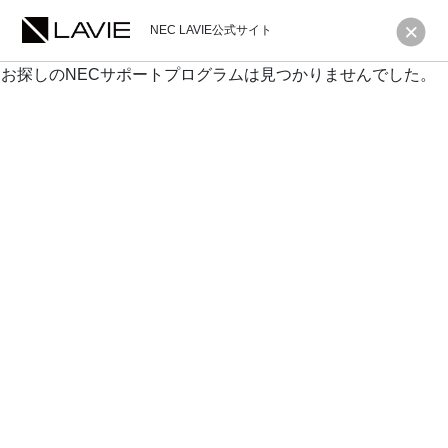
NEC LAVIE公式サイト
お探しのNECサポートプログラムは見つかりませんでした。