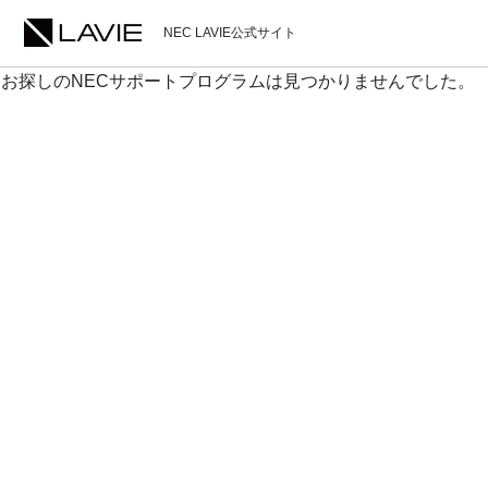
NEC LAVIE公式サイト
お探しのNECサポートプログラムは見つかりませんでした。