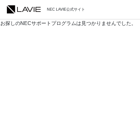
NEC LAVIE公式サイト
お探しのNECサポートプログラムは見つかりませんでした。