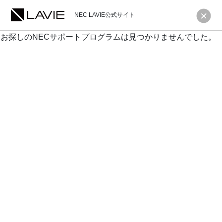
NEC LAVIE公式サイト
お探しのNECサポートプログラムは見つかりませんでした。