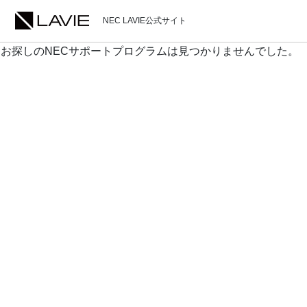
NEC LAVIE公式サイト
お探しのNECサポートプログラムは見つかりませんでした。