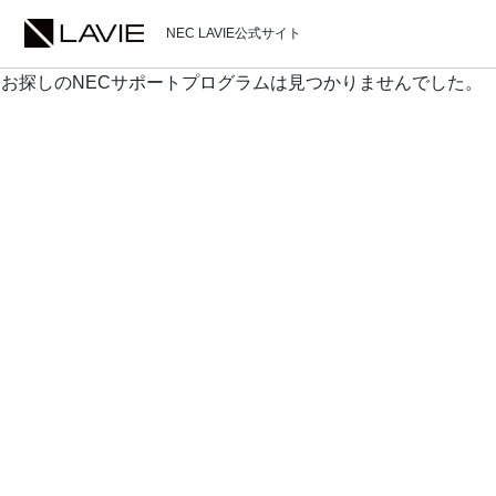
NEC LAVIE公式サイト
お探しのNECサポートプログラムは見つかりませんでした。