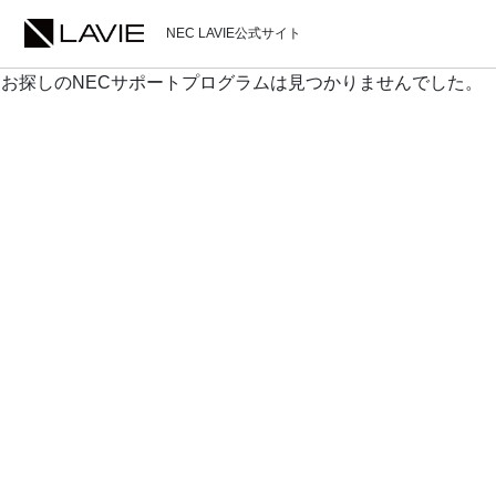
NEC LAVIE公式サイト
お探しのNECサポートプログラムは見つかりませんでした。