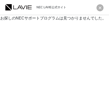
NEC LAVIE公式サイト
お探しのNECサポートプログラムは見つかりませんでした。