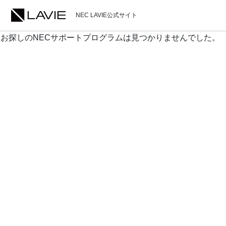
NEC LAVIE公式サイト
お探しのNECサポートプログラムは見つかりませんでした。