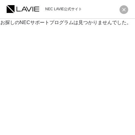
NEC LAVIE公式サイト
お探しのNECサポートプログラムは見つかりませんでした。