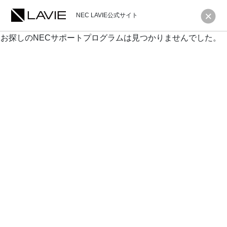
NEC LAVIE公式サイト
お探しのNECサポートプログラムは見つかりませんでした。