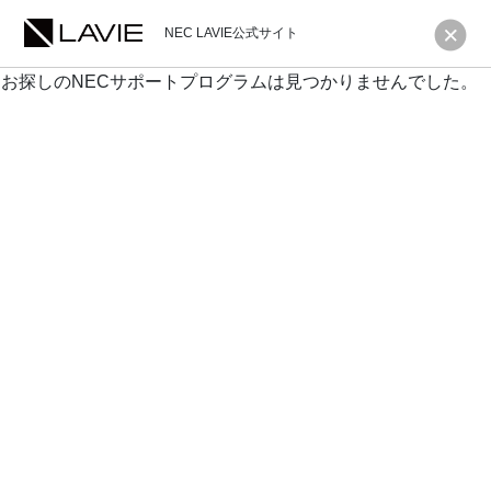
NEC LAVIE公式サイト
お探しのNECサポートプログラムは見つかりませんでした。