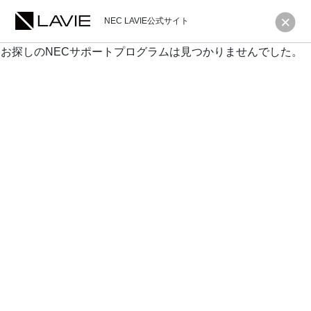
NEC LAVIE公式サイト
お探しのNECサポートプログラムは見つかりませんでした。