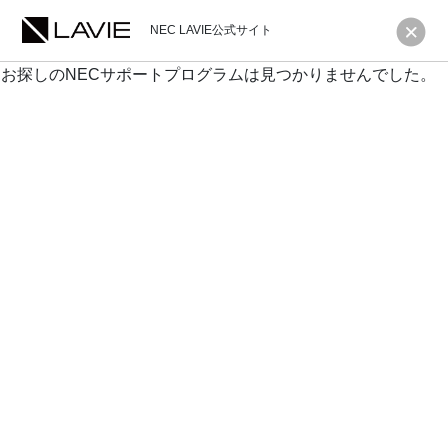
NEC LAVIE公式サイト
お探しのNECサポートプログラムは見つかりませんでした。