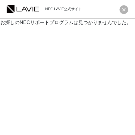
NEC LAVIE公式サイト
お探しのNECサポートプログラムは見つかりませんでした。