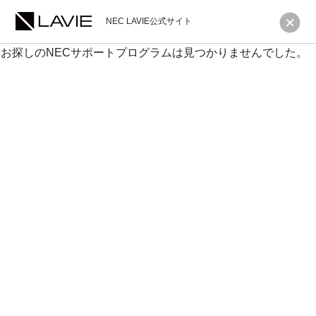
NEC LAVIE公式サイト
お探しのNECサポートプログラムは見つかりませんでした。