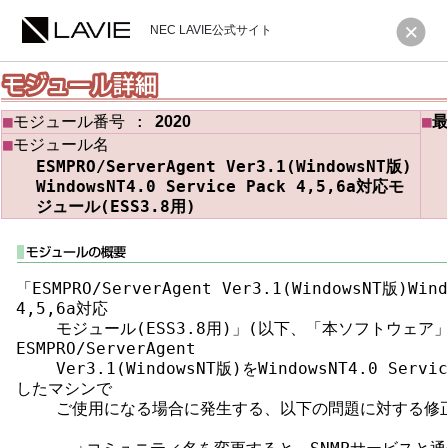
NEC LAVIE公式サイト