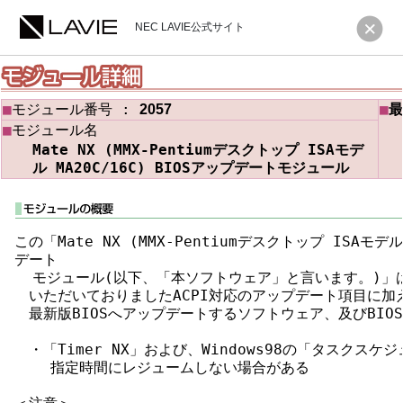
NEC LAVIE公式サイト