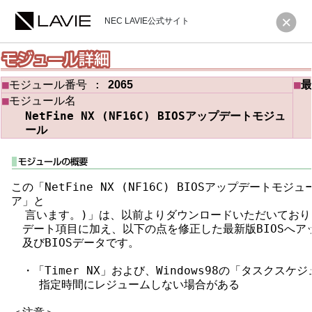
NEC LAVIE公式サイト