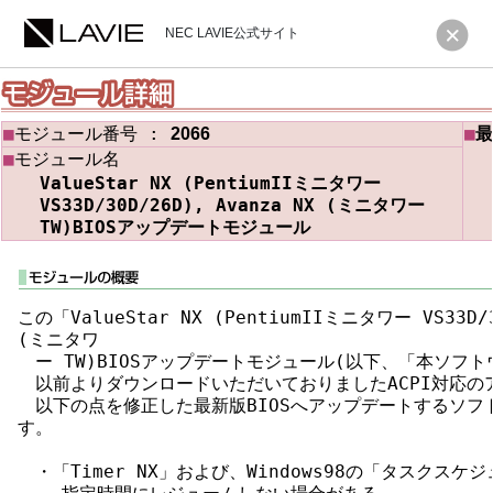
NEC LAVIE公式サイト