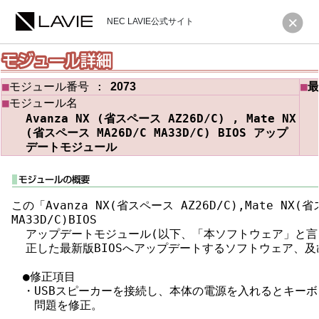
NEC LAVIE公式サイト