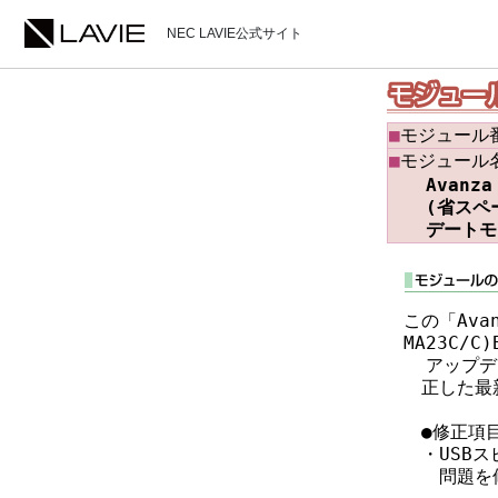
NEC LAVIE公式サイト